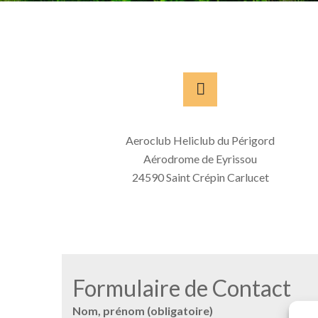
Aeroclub Heliclub du Périgord
Aérodrome de Eyrissou
24590 Saint Crépin Carlucet
Formulaire de Contact
Nom, prénom (obligatoire)