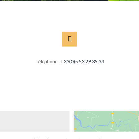
Téléphone :
+33(0)5 53 29 35 33